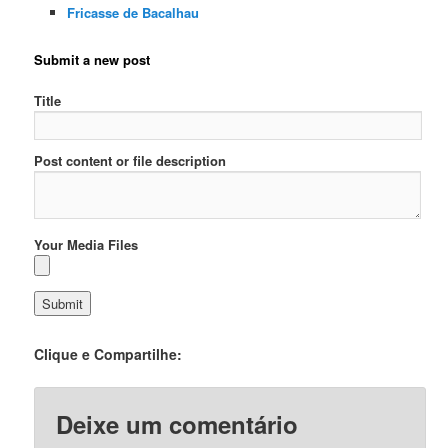
Fricasse de Bacalhau
Submit a new post
Title
Post content or file description
Your Media Files
Clique e Compartilhe:
Deixe um comentário