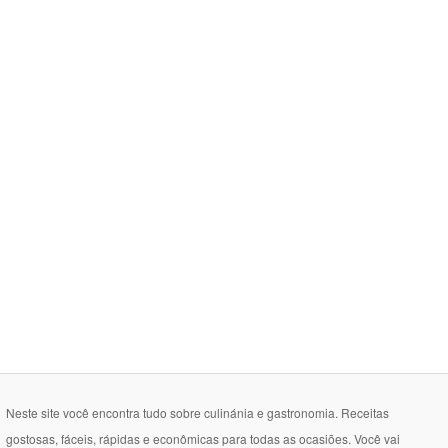
Neste site você encontra tudo sobre culinánia e gastronomia. Receitas
gostosas, fáceis, rápidas e econômicas para todas as ocasiões. Você vai