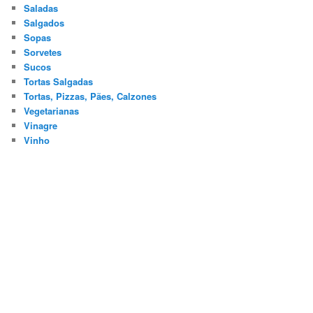
Saladas
Salgados
Sopas
Sorvetes
Sucos
Tortas Salgadas
Tortas, Pizzas, Pães, Calzones
Vegetarianas
Vinagre
Vinho