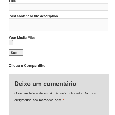
Title
Post content or file description
Your Media Files
Clique e Compartilhe:
Deixe um comentário
O seu endereço de e-mail não será publicado.
Campos
*
obrigatórios são marcados com