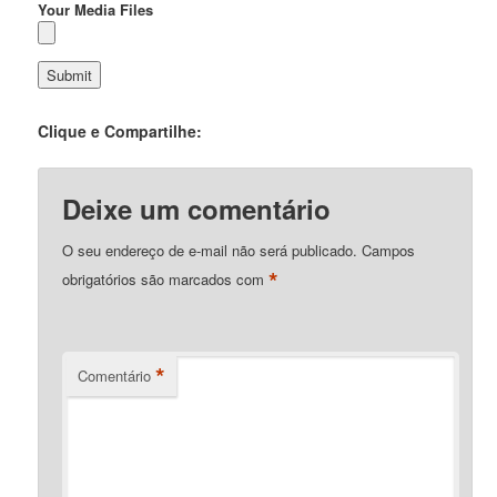
Your Media Files
Clique e Compartilhe:
Deixe um comentário
O seu endereço de e-mail não será publicado.
Campos
*
obrigatórios são marcados com
*
Comentário