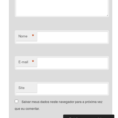
*
Nome
*
E-mail
Site
Salvar meus dados neste navegador para a próxima vez
que eu comentar.