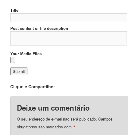
Title
Post content or file description
Your Media Files
Clique e Compartilhe:
Deixe um comentário
O seu endereço de e-mail não será publicado.
Campos
*
obrigatórios são marcados com