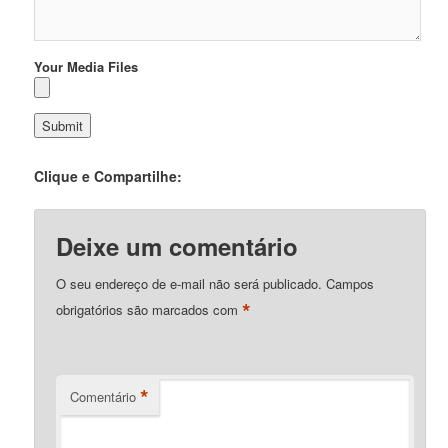
Your Media Files
Clique e Compartilhe:
Deixe um comentário
O seu endereço de e-mail não será publicado.
Campos
*
obrigatórios são marcados com
*
Comentário