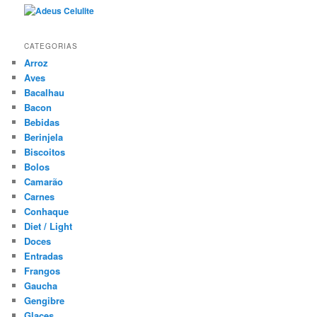
CATEGORIAS
Arroz
Aves
Bacalhau
Bacon
Bebidas
Berinjela
Biscoitos
Bolos
Camarão
Carnes
Conhaque
Diet / Light
Doces
Entradas
Frangos
Gaucha
Gengibre
Glaces