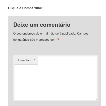
Clique e Compartilhe:
Deixe um comentário
O seu endereço de e-mail não será publicado.
Campos
*
obrigatórios são marcados com
*
Comentário