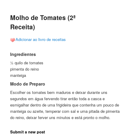
posts
Molho de Tomates (2ª
Receita)
Adicionar ao livro de receitas
Ingredientes
½ quilo de tomates
pimenta do reino
manteiga
Modo de Preparo
Escolher os tomates bem maduros e deixar durante uns
segundos em água fervendo tirar então toda a casca e
esmigalhar dentro de uma frigideira que contenha um pouco de
manteiga ou azeite, temperar com sal e uma pitada de pimenta
do reino, deixar ferver uns minutos e está pronto o molho.
Submit a new post