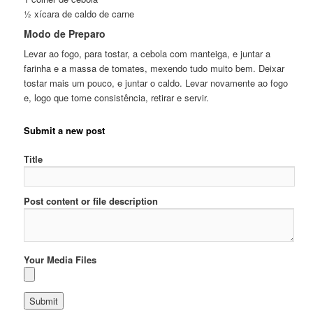
½ xícara de caldo de carne
Modo de Preparo
Levar ao fogo, para tostar, a cebola com manteiga, e juntar a
farinha e a massa de tomates, mexendo tudo muito bem. Deixar
tostar mais um pouco, e juntar o caldo. Levar novamente ao fogo
e, logo que tome consistência, retirar e servir.
Submit a new post
Title
Post content or file description
Your Media Files