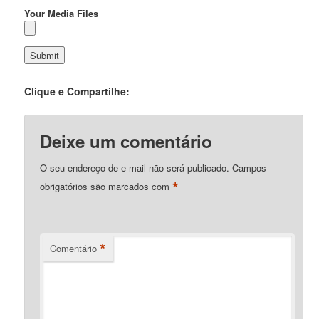
Your Media Files
Clique e Compartilhe:
Deixe um comentário
O seu endereço de e-mail não será publicado.
Campos
*
obrigatórios são marcados com
*
Comentário