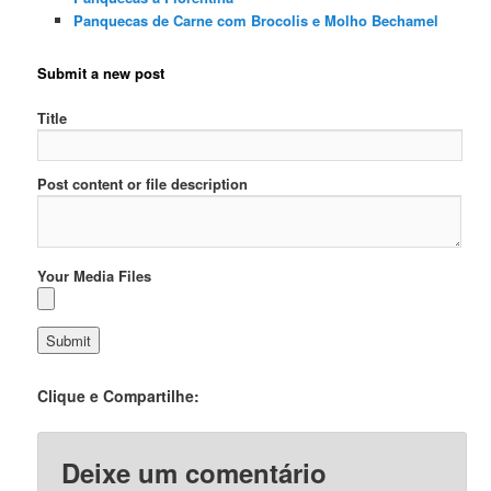
Panquecas de Carne com Brocolis e Molho Bechamel
Submit a new post
Title
Post content or file description
Your Media Files
Clique e Compartilhe:
Deixe um comentário