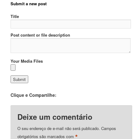
Submit a new post
Title
Post content or file description
Your Media Files
Clique e Compartilhe:
Deixe um comentário
O seu endereço de e-mail não será publicado.
Campos
*
obrigatórios são marcados com