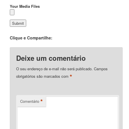
Your Media Files
Clique e Compartilhe:
Deixe um comentário
O seu endereço de e-mail não será publicado.
Campos
*
obrigatórios são marcados com
*
Comentário