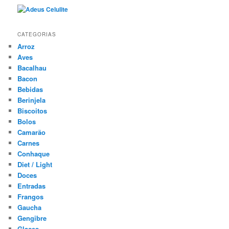
CATEGORIAS
Arroz
Aves
Bacalhau
Bacon
Bebidas
Berinjela
Biscoitos
Bolos
Camarão
Carnes
Conhaque
Diet / Light
Doces
Entradas
Frangos
Gaucha
Gengibre
Glaces