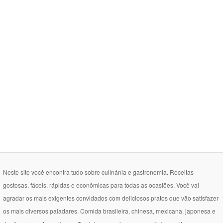
Neste site você encontra tudo sobre culinánia e gastronomia. Receitas
gostosas, fáceis, rápidas e econômicas para todas as ocasiões. Você vai
agradar os mais exigentes convidados com deliciosos pratos que vão satisfazer
os mais diversos paladares. Comida brasileira, chinesa, mexicana, japonesa e