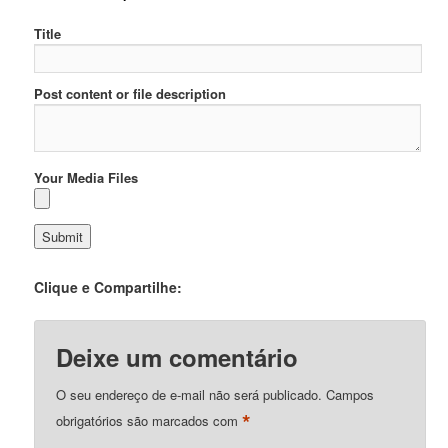
Title
Post content or file description
Your Media Files
Clique e Compartilhe:
Deixe um comentário
O seu endereço de e-mail não será publicado.
Campos
*
obrigatórios são marcados com