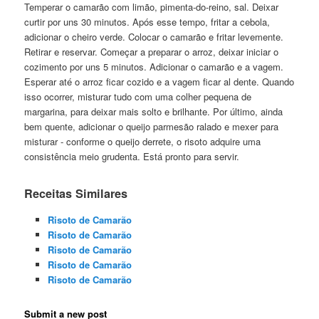
Temperar o camarão com limão, pimenta-do-reino, sal. Deixar
curtir por uns 30 minutos. Após esse tempo, fritar a cebola,
adicionar o cheiro verde. Colocar o camarão e fritar levemente.
Retirar e reservar. Começar a preparar o arroz, deixar iniciar o
cozimento por uns 5 minutos. Adicionar o camarão e a vagem.
Esperar até o arroz ficar cozido e a vagem ficar al dente. Quando
isso ocorrer, misturar tudo com uma colher pequena de
margarina, para deixar mais solto e brilhante. Por último, ainda
bem quente, adicionar o queijo parmesão ralado e mexer para
misturar - conforme o queijo derrete, o risoto adquire uma
consistência meio grudenta. Está pronto para servir.
Receitas Similares
Risoto de Camarão
Risoto de Camarão
Risoto de Camarão
Risoto de Camarão
Risoto de Camarão
Submit a new post