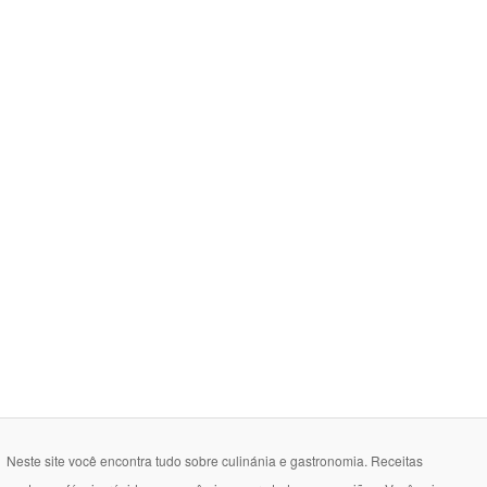
Neste site você encontra tudo sobre culinánia e gastronomia. Receitas