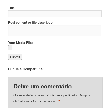
Title
Post content or file description
Your Media Files
Clique e Compartilhe:
Deixe um comentário
O seu endereço de e-mail não será publicado.
Campos
*
obrigatórios são marcados com