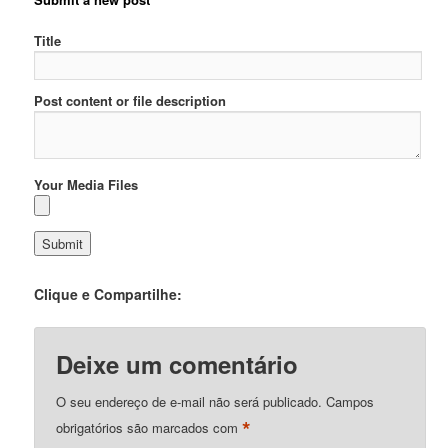
Title
Post content or file description
Your Media Files
Clique e Compartilhe:
Deixe um comentário
O seu endereço de e-mail não será publicado.
Campos
*
obrigatórios são marcados com