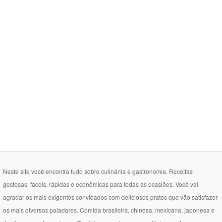
Neste site você encontra tudo sobre culinánia e gastronomia. Receitas
gostosas, fáceis, rápidas e econômicas para todas as ocasiões. Você vai
agradar os mais exigentes convidados com deliciosos pratos que vão satisfazer
os mais diversos paladares. Comida brasileira, chinesa, mexicana, japonesa e