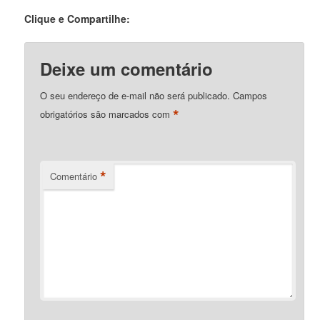
Clique e Compartilhe:
Deixe um comentário
O seu endereço de e-mail não será publicado.
Campos
*
obrigatórios são marcados com
*
Comentário