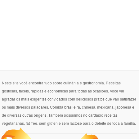
Neste site você encontra tudo sobre culinánia e gastronomia. Receitas
gostosas, fáceis, rápidas e econômicas para todas as ocasiões. Você vai
agradar os mais exigentes convidados com deliciosos pratos que vão satisfazer
os mais diversos paladares. Comida brasileira, chinesa, mexicana, japonesa e
de diversas outras origens. Também possuímos no cardápio receitas
vegetarianas, fat free, sem glúten e sem lactose para o deleite de toda a família.