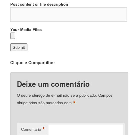
Post content or file description
Your Media Files
Clique e Compartilhe:
Deixe um comentário
O seu endereço de e-mail não será publicado.
Campos
*
obrigatórios são marcados com
*
Comentário