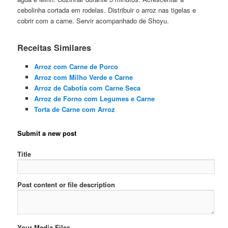
cebolinha cortada em rodelas. Distribuir o arroz nas tigelas e
cobrir com a carne. Servir acompanhado de Shoyu.
Receitas Similares
Arroz com Carne de Porco
Arroz com Milho Verde e Carne
Arroz de Cabotia com Carne Seca
Arroz de Forno com Legumes e Carne
Torta de Carne com Arroz
Submit a new post
Title
Post content or file description
Your Media Files