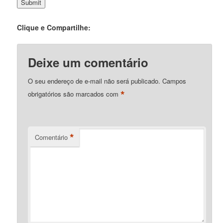
Clique e Compartilhe:
Deixe um comentário
O seu endereço de e-mail não será publicado.
Campos
*
obrigatórios são marcados com
*
Comentário