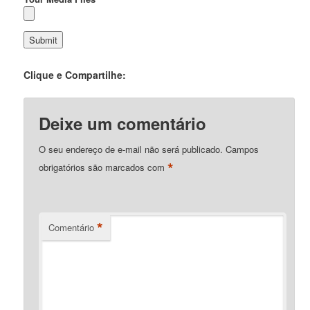
Clique e Compartilhe:
Deixe um comentário
O seu endereço de e-mail não será publicado.
Campos
*
obrigatórios são marcados com
*
Comentário