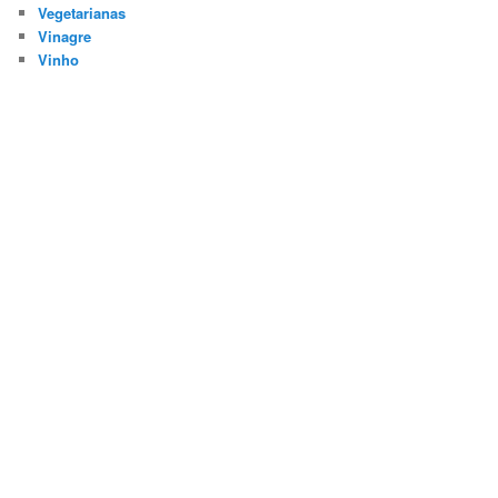
Vegetarianas
Vinagre
Vinho