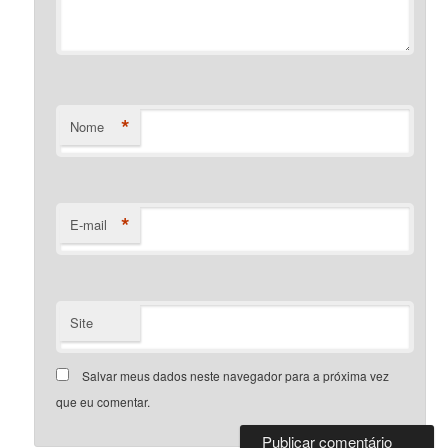
*
Nome
*
E-mail
Site
Salvar meus dados neste navegador para a próxima vez
que eu comentar.