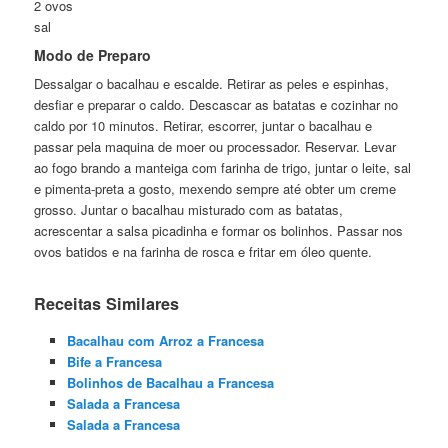
2 ovos
sal
Modo de Preparo
Dessalgar o bacalhau e escalde. Retirar as peles e espinhas,
desfiar e preparar o caldo. Descascar as batatas e cozinhar no
caldo por 10 minutos. Retirar, escorrer, juntar o bacalhau e
passar pela maquina de moer ou processador. Reservar. Levar
ao fogo brando a manteiga com farinha de trigo, juntar o leite, sal
e pimenta-preta a gosto, mexendo sempre até obter um creme
grosso. Juntar o bacalhau misturado com as batatas,
acrescentar a salsa picadinha e formar os bolinhos. Passar nos
ovos batidos e na farinha de rosca e fritar em óleo quente.
Receitas Similares
Bacalhau com Arroz a Francesa
Bife a Francesa
Bolinhos de Bacalhau a Francesa
Salada a Francesa
Salada a Francesa