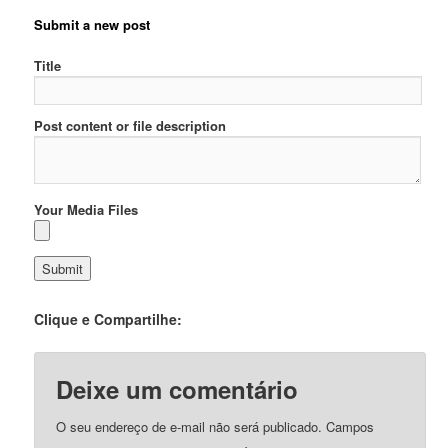
Submit a new post
Title
Post content or file description
Your Media Files
Clique e Compartilhe:
Deixe um comentário
O seu endereço de e-mail não será publicado.
Campos