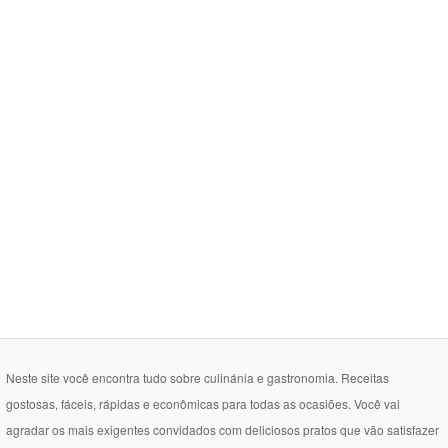
Neste site você encontra tudo sobre culinánia e gastronomia. Receitas
gostosas, fáceis, rápidas e econômicas para todas as ocasiões. Você vai
agradar os mais exigentes convidados com deliciosos pratos que vão satisfazer