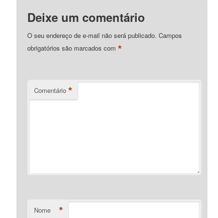
Deixe um comentário
O seu endereço de e-mail não será publicado.
Campos
*
obrigatórios são marcados com
*
Comentário
*
Nome