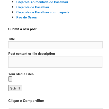
Caçarola Apimentada de Bacalhau
Caçarola de Bacalhau
Caçarola de Bacalhau com Lagosta
Pao de Graos
Submit a new post
Title
Post content or file description
Your Media Files
Clique e Compartilhe: