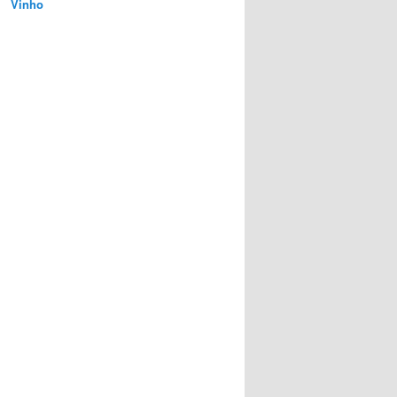
Vinho