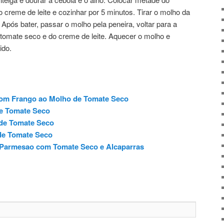
 creme de leite e cozinhar por 5 minutos. Tirar o molho da
r. Após bater, passar o molho pela peneira, voltar para a
 tomate seco e do creme de leite. Aquecer o molho e
ido.
om Frango ao Molho de Tomate Seco
e Tomate Seco
de Tomate Seco
de Tomate Seco
 Parmesao com Tomate Seco e Alcaparras