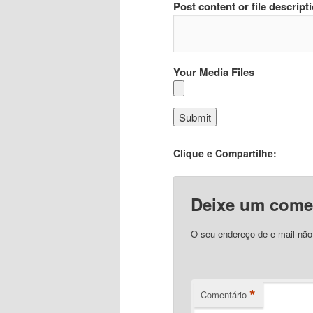
Post content or file descript
Your Media Files
Clique e Compartilhe:
Deixe um come
O seu endereço de e-mail não
*
Comentário