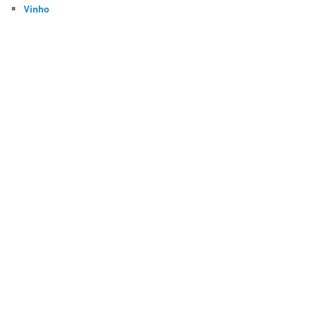
Vinho