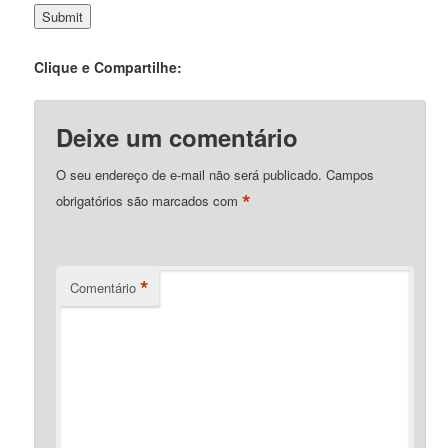
Clique e Compartilhe:
Deixe um comentário
O seu endereço de e-mail não será publicado.
Campos
*
obrigatórios são marcados com
*
Comentário