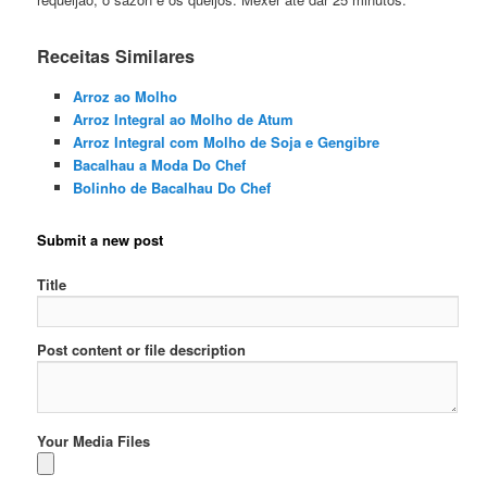
Receitas Similares
Arroz ao Molho
Arroz Integral ao Molho de Atum
Arroz Integral com Molho de Soja e Gengibre
Bacalhau a Moda Do Chef
Bolinho de Bacalhau Do Chef
Submit a new post
Title
Post content or file description
Your Media Files