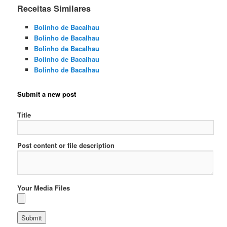
Receitas Similares
Bolinho de Bacalhau
Bolinho de Bacalhau
Bolinho de Bacalhau
Bolinho de Bacalhau
Bolinho de Bacalhau
Submit a new post
Title
Post content or file description
Your Media Files