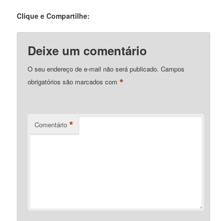
Clique e Compartilhe:
Deixe um comentário
O seu endereço de e-mail não será publicado.
Campos
*
obrigatórios são marcados com
*
Comentário