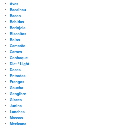
Aves
Bacalhau
Bacon
Bebidas
Berinjela
Biscoitos
Bolos
Camarão
Carnes
Conhaque
Diet / Light
Doces
Entradas
Frangos
Gaucha
Gengibre
Glaces
Junina
Lanches
Massas
Mexicana