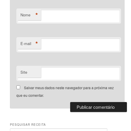
*
Nome
*
E-mail
Site
Salvar meus dados neste navegador para a próxima vez
que eu comentar.
PESQUISAR RECEITA