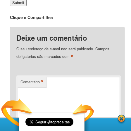
Clique e Compartilhe:
Deixe um comentário
O seu endereço de e-mail não será publicado.
Campos
*
obrigatórios são marcados com
*
Comentário