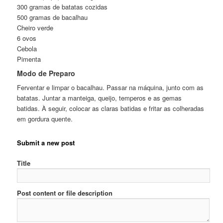
300 gramas de batatas cozidas
500 gramas de bacalhau
Cheiro verde
6 ovos
Cebola
Pimenta
Modo de Preparo
Ferventar e limpar o bacalhau. Passar na máquina, junto com as
batatas. Juntar a manteiga, queijo, temperos e as gemas
batidas. À seguir, colocar as claras batidas e fritar as colheradas
em gordura quente.
Submit a new post
Title
Post content or file description