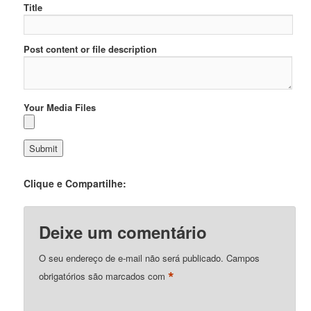
Title
Post content or file description
Your Media Files
Clique e Compartilhe:
Deixe um comentário
O seu endereço de e-mail não será publicado.
Campos
*
obrigatórios são marcados com