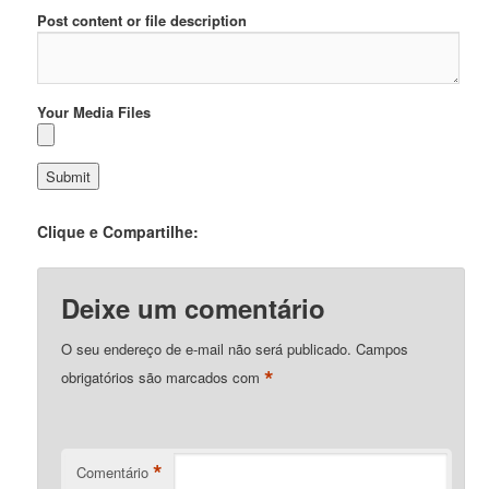
Post content or file description
Your Media Files
Clique e Compartilhe:
Deixe um comentário
O seu endereço de e-mail não será publicado.
Campos
*
obrigatórios são marcados com
*
Comentário