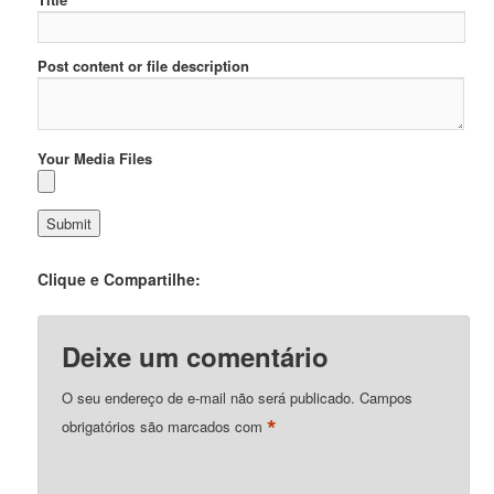
Post content or file description
Your Media Files
Clique e Compartilhe:
Deixe um comentário
O seu endereço de e-mail não será publicado.
Campos
*
obrigatórios são marcados com