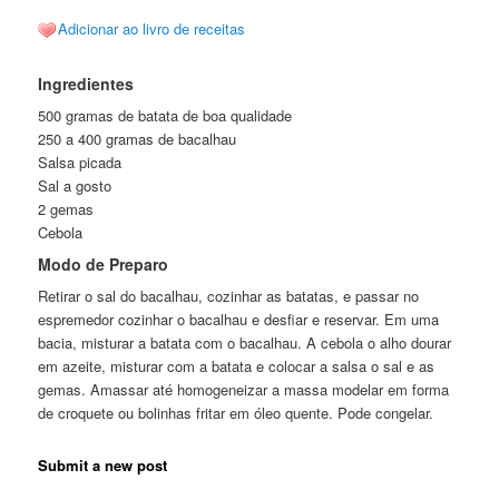
Adicionar ao livro de receitas
Ingredientes
500 gramas de batata de boa qualidade
250 a 400 gramas de bacalhau
Salsa picada
Sal a gosto
2 gemas
Cebola
Modo de Preparo
Retirar o sal do bacalhau, cozinhar as batatas, e passar no
espremedor cozinhar o bacalhau e desfiar e reservar. Em uma
bacia, misturar a batata com o bacalhau. A cebola o alho dourar
em azeite, misturar com a batata e colocar a salsa o sal e as
gemas. Amassar até homogeneizar a massa modelar em forma
de croquete ou bolinhas fritar em óleo quente. Pode congelar.
Submit a new post