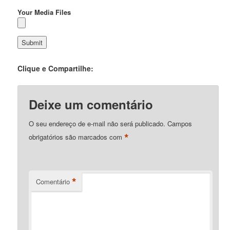
Your Media Files
Clique e Compartilhe:
Deixe um comentário
O seu endereço de e-mail não será publicado.
Campos
*
obrigatórios são marcados com
*
Comentário