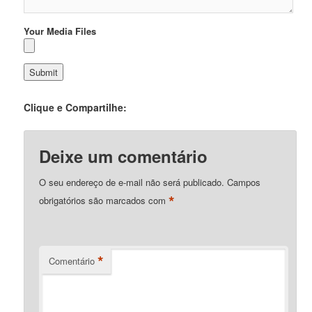
Your Media Files
Clique e Compartilhe:
Deixe um comentário
O seu endereço de e-mail não será publicado.
Campos
*
obrigatórios são marcados com
*
Comentário