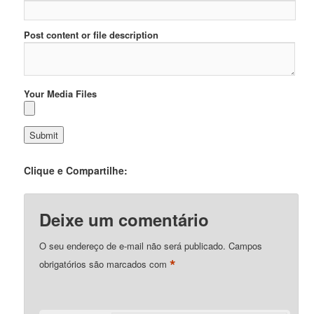
Post content or file description
Your Media Files
Clique e Compartilhe:
Deixe um comentário
O seu endereço de e-mail não será publicado.
Campos
*
obrigatórios são marcados com