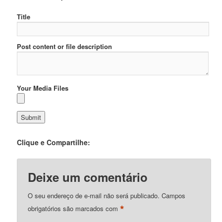
Title
Post content or file description
Your Media Files
Clique e Compartilhe:
Deixe um comentário
O seu endereço de e-mail não será publicado.
Campos
*
obrigatórios são marcados com