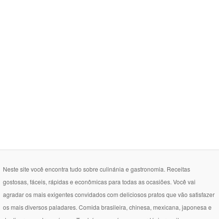
Neste site você encontra tudo sobre culinánia e gastronomia. Receitas
gostosas, fáceis, rápidas e econômicas para todas as ocasiões. Você vai
agradar os mais exigentes convidados com deliciosos pratos que vão satisfazer
os mais diversos paladares. Comida brasileira, chinesa, mexicana, japonesa e