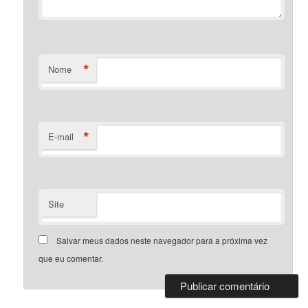
*
Nome
*
E-mail
Site
Salvar meus dados neste navegador para a próxima vez
que eu comentar.