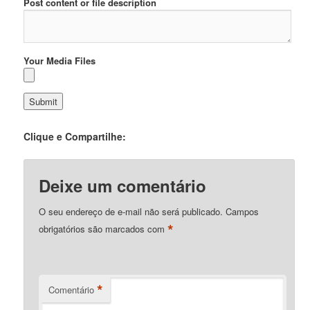
Post content or file description
Your Media Files
Clique e Compartilhe:
Deixe um comentário
O seu endereço de e-mail não será publicado.
Campos
*
obrigatórios são marcados com
*
Comentário