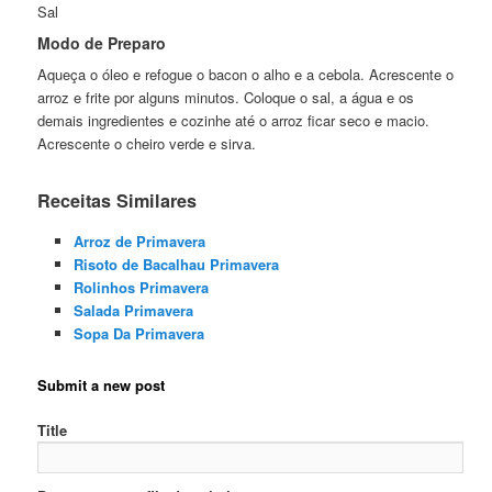
Sal
Modo de Preparo
Aqueça o óleo e refogue o bacon o alho e a cebola. Acrescente o
arroz e frite por alguns minutos. Coloque o sal, a água e os
demais ingredientes e cozinhe até o arroz ficar seco e macio.
Acrescente o cheiro verde e sirva.
Receitas Similares
Arroz de Primavera
Risoto de Bacalhau Primavera
Rolinhos Primavera
Salada Primavera
Sopa Da Primavera
Submit a new post
Title