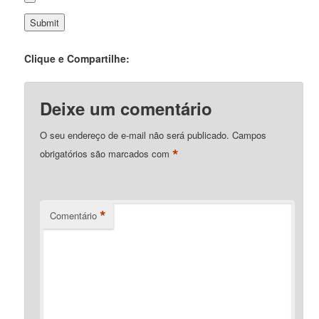
Clique e Compartilhe:
Deixe um comentário
O seu endereço de e-mail não será publicado.
Campos
*
obrigatórios são marcados com
*
Comentário