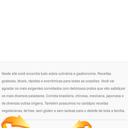
Neste site você encontra tudo sobre culinánia e gastronomia. Receitas
gostosas, fáceis, rápidas e econômicas para todas as ocasiões. Você vai
agradar os mais exigentes convidados com deliciosos pratos que vão satisfazer
os mais diversos paladares. Comida brasileira, chinesa, mexicana, japonesa e
de diversas outras origens. Também possuímos no cardápio receitas
vegetarianas, fat free, sem glúten e sem lactose para o deleite de toda a família.