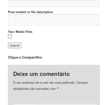
Post content or file description
Your Media Files
Clique e Compartilhe:
Deixe um comentário
O seu endereço de e-mail não será publicado.
Campos
*
obrigatórios são marcados com