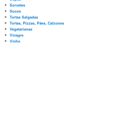
Sorvetes
Sucos
Tortas Salgadas
Tortas, Pizzas, Pães, Calzones
Vegetarianas
Vinagre
Vinho