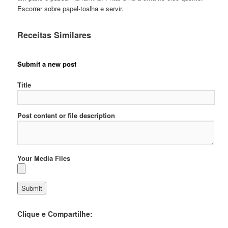
Escorrer sobre papel-toalha e servir.
Receitas Similares
Submit a new post
Title
Post content or file description
Your Media Files
Clique e Compartilhe: