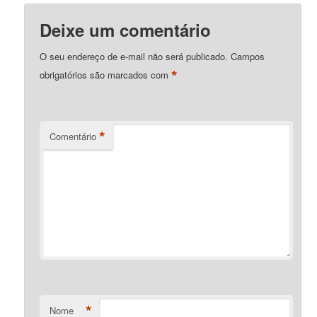
Deixe um comentário
O seu endereço de e-mail não será publicado.
Campos
*
obrigatórios são marcados com
*
Comentário
*
Nome