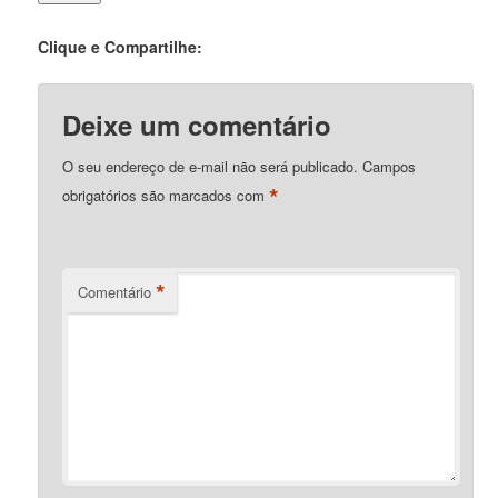
Clique e Compartilhe:
Deixe um comentário
O seu endereço de e-mail não será publicado.
Campos
*
obrigatórios são marcados com
*
Comentário