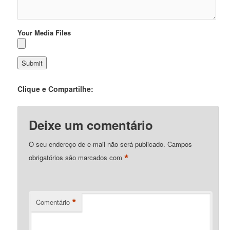
Your Media Files
Clique e Compartilhe:
Deixe um comentário
O seu endereço de e-mail não será publicado.
Campos
*
obrigatórios são marcados com
*
Comentário