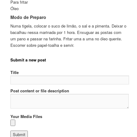
Para fritar
Óleo
Modo de Preparo
Numa tigela, colocar o suco de limão, o sal e a pimenta. Deixar o
bacalhau nessa marinada por 1 hora. Enxuguar as postas com
um pano e passar na farinha. Fritar uma a uma no óleo quente.
Escorrer sobre papel-toalha e servir.
Submit a new post
Title
Post content or file description
Your Media Files