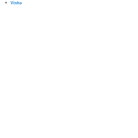
Vinho