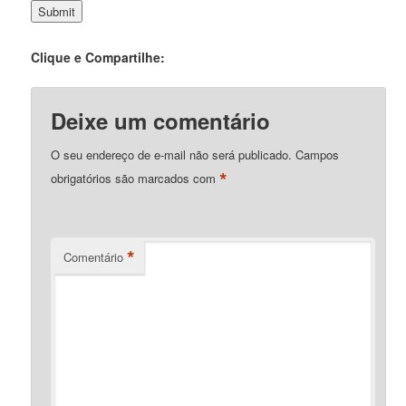
Clique e Compartilhe:
Deixe um comentário
O seu endereço de e-mail não será publicado.
Campos
*
obrigatórios são marcados com
*
Comentário