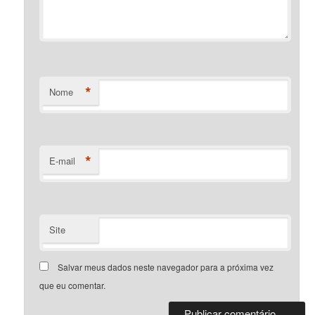
*
Nome
*
E-mail
Site
Salvar meus dados neste navegador para a próxima vez
que eu comentar.