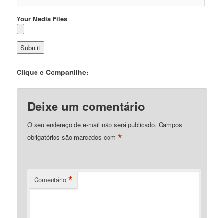
Your Media Files
Clique e Compartilhe:
Deixe um comentário
O seu endereço de e-mail não será publicado.
Campos
*
obrigatórios são marcados com
*
Comentário