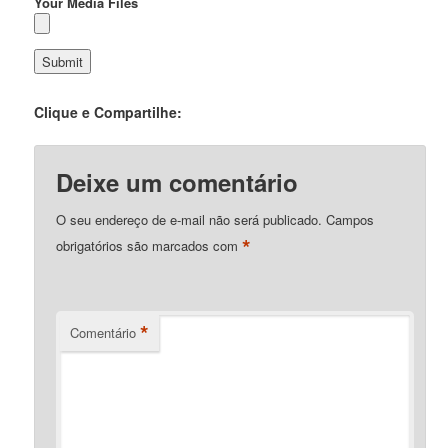
Your Media Files
Clique e Compartilhe:
Deixe um comentário
O seu endereço de e-mail não será publicado.
Campos
*
obrigatórios são marcados com
*
Comentário