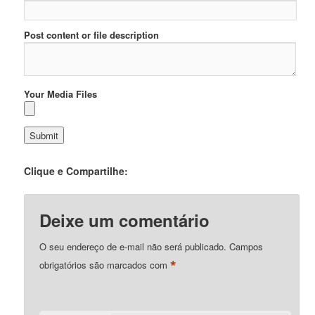
Post content or file description
Your Media Files
Clique e Compartilhe:
Deixe um comentário
O seu endereço de e-mail não será publicado.
Campos
*
obrigatórios são marcados com