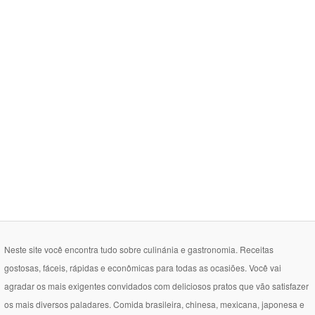
Neste site você encontra tudo sobre culinánia e gastronomia. Receitas
gostosas, fáceis, rápidas e econômicas para todas as ocasiões. Você vai
agradar os mais exigentes convidados com deliciosos pratos que vão satisfazer
os mais diversos paladares. Comida brasileira, chinesa, mexicana, japonesa e