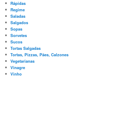
Rápidas
Regime
Saladas
Salgados
Sopas
Sorvetes
Sucos
Tortas Salgadas
Tortas, Pizzas, Pães, Calzones
Vegetarianas
Vinagre
Vinho