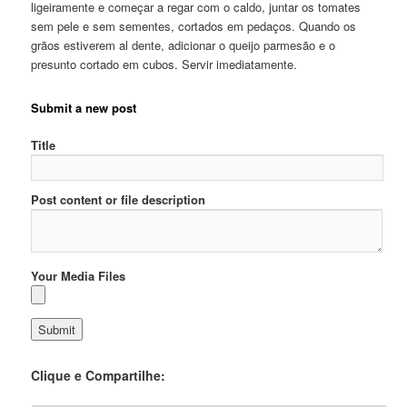
ligeiramente e começar a regar com o caldo, juntar os tomates
sem pele e sem sementes, cortados em pedaços. Quando os
grãos estiverem al dente, adicionar o queijo parmesão e o
presunto cortado em cubos. Servir imediatamente.
Submit a new post
Title
Post content or file description
Your Media Files
Clique e Compartilhe: