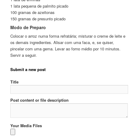
1 lata pequena de palmito picado
100 gramas de azeitonas
150 gramas de presunto picado
Modo de Preparo
Colocar o arroz numa forma refratária; misturar o creme de leite e
os demais ingredientes. Alisar com uma faca, e, se quiser,
pincelar com uma gema. Levar ao forno médio por 10 minutos.
Servir a seguir.
Submit a new post
Title
Post content or file description
Your Media Files