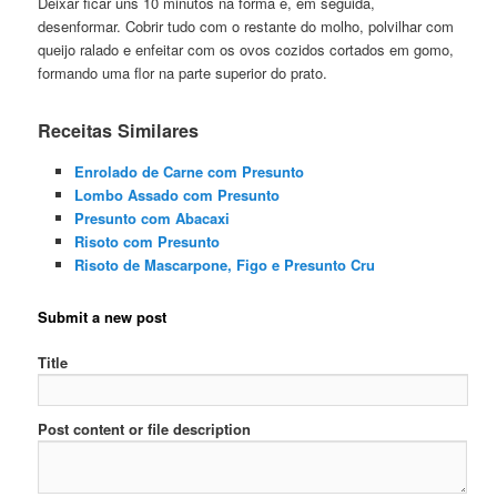
Deixar ficar uns 10 minutos na forma e, em seguida,
desenformar. Cobrir tudo com o restante do molho, polvilhar com
queijo ralado e enfeitar com os ovos cozidos cortados em gomo,
formando uma flor na parte superior do prato.
Receitas Similares
Enrolado de Carne com Presunto
Lombo Assado com Presunto
Presunto com Abacaxi
Risoto com Presunto
Risoto de Mascarpone, Figo e Presunto Cru
Submit a new post
Title
Post content or file description