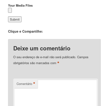
Your Media Files
Clique e Compartilhe:
Deixe um comentário
O seu endereço de e-mail não será publicado.
Campos
*
obrigatórios são marcados com
*
Comentário