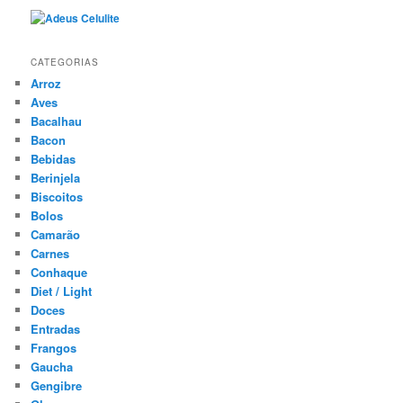
CATEGORIAS
Arroz
Aves
Bacalhau
Bacon
Bebidas
Berinjela
Biscoitos
Bolos
Camarão
Carnes
Conhaque
Diet / Light
Doces
Entradas
Frangos
Gaucha
Gengibre