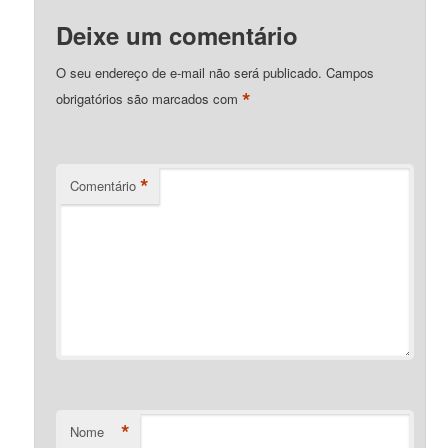
Deixe um comentário
O seu endereço de e-mail não será publicado.
Campos
*
obrigatórios são marcados com
*
Comentário
*
Nome