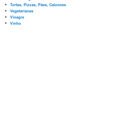
Tortas, Pizzas, Pães, Calzones
Vegetarianas
Vinagre
Vinho