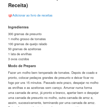
Receita)
Adicionar ao livro de receitas
Ingredientes
300 gramas de presunto
1 molho grosso de tomates
100 gramas de queijo ralado
50 gramas de azeitonas
1 lata de ervilhas
3 ovos cozidos
Modo de Preparo
Fazer um molho bem temperado de tomates. Depois de coado e
pronto, colocar pedaços grandes de presunto e deixar ficar no
fogo por uns 15 minutos. Passado este prazo, despejar no molho
as ervilhas e as azeitonas sem caroço. Arrumar numa forma
uma camada de arroz, já pronto e branco, apertar bem e despejar
uma camada de presunto no molho, outra camada de arroz e,
assim, sucessivamente, terminando por uma camada de arroz.