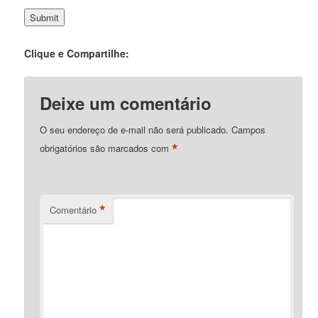
Clique e Compartilhe:
Deixe um comentário
O seu endereço de e-mail não será publicado.
Campos
*
obrigatórios são marcados com
*
Comentário