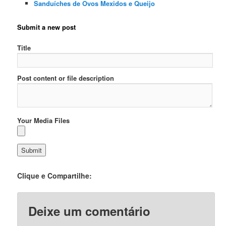
Sanduíches de Ovos Mexidos e Queijo
Submit a new post
Title
Post content or file description
Your Media Files
Clique e Compartilhe:
Deixe um comentário