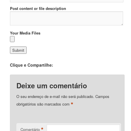
Post content or file description
Your Media Files
Clique e Compartilhe:
Deixe um comentário
O seu endereço de e-mail não será publicado.
Campos
*
obrigatórios são marcados com
*
Comentário