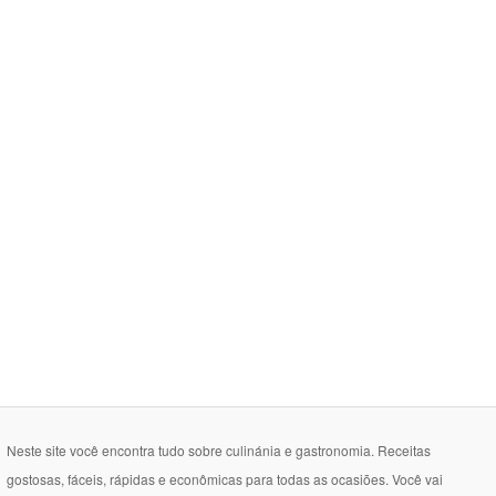
Neste site você encontra tudo sobre culinánia e gastronomia. Receitas
gostosas, fáceis, rápidas e econômicas para todas as ocasiões. Você vai