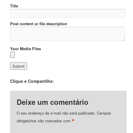
Title
Post content or file description
Your Media Files
Clique e Compartilhe:
Deixe um comentário
O seu endereço de e-mail não será publicado.
Campos
*
obrigatórios são marcados com