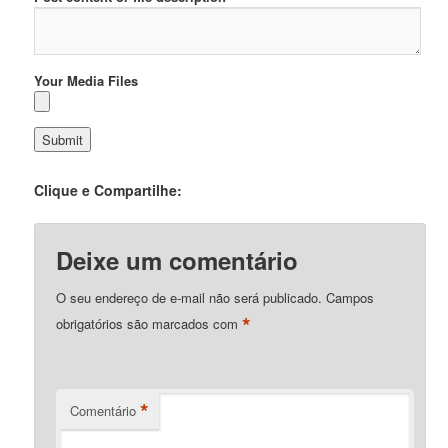
Your Media Files
Clique e Compartilhe:
Deixe um comentário
O seu endereço de e-mail não será publicado.
Campos
*
obrigatórios são marcados com
*
Comentário