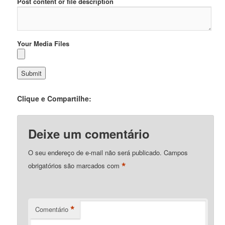
Post content or file description
Your Media Files
Clique e Compartilhe:
Deixe um comentário
O seu endereço de e-mail não será publicado.
Campos
*
obrigatórios são marcados com
*
Comentário