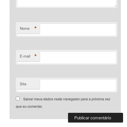
*
Nome
*
E-mail
Site
Salvar meus dados neste navegador para a próxima vez
que eu comentar.