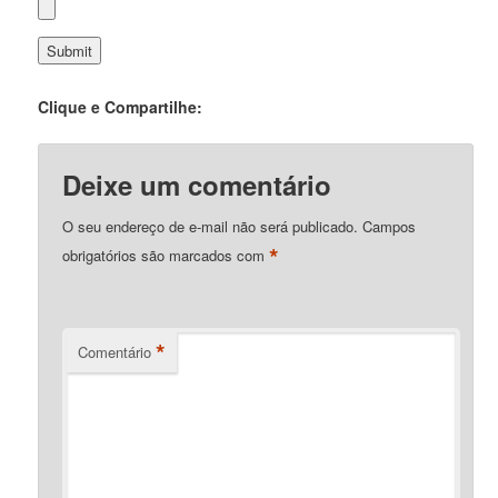
Clique e Compartilhe:
Deixe um comentário
O seu endereço de e-mail não será publicado.
Campos
*
obrigatórios são marcados com
*
Comentário