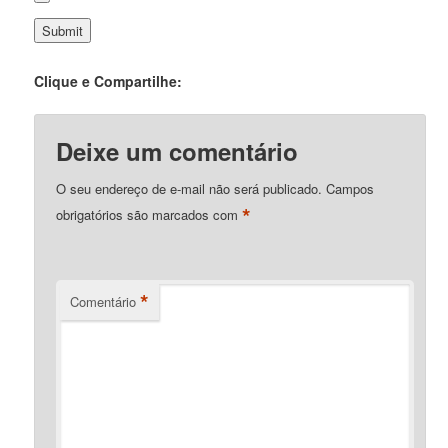
Clique e Compartilhe:
Deixe um comentário
O seu endereço de e-mail não será publicado.
Campos
*
obrigatórios são marcados com
*
Comentário