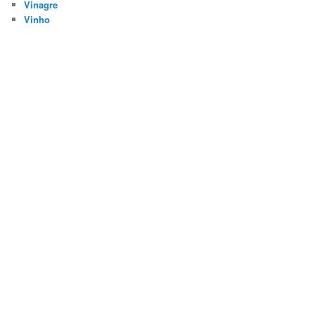
Vinagre
Vinho