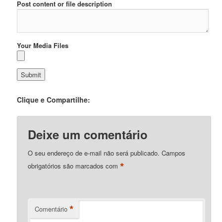
Post content or file description
Your Media Files
Clique e Compartilhe:
Deixe um comentário
O seu endereço de e-mail não será publicado.
Campos
*
obrigatórios são marcados com
*
Comentário