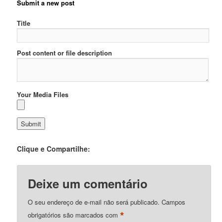
Submit a new post
Title
Post content or file description
Your Media Files
Clique e Compartilhe:
Deixe um comentário
O seu endereço de e-mail não será publicado.
Campos
*
obrigatórios são marcados com