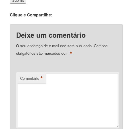
Clique e Compartilhe:
Deixe um comentário
O seu endereço de e-mail não será publicado.
Campos
*
obrigatórios são marcados com
*
Comentário