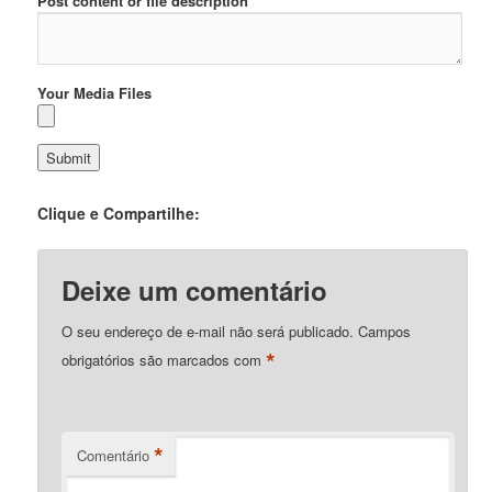
Post content or file description
Your Media Files
Clique e Compartilhe:
Deixe um comentário
O seu endereço de e-mail não será publicado.
Campos
*
obrigatórios são marcados com
*
Comentário