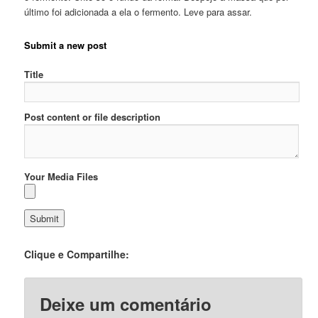
último foi adicionada a ela o fermento. Leve para assar.
Submit a new post
Title
Post content or file description
Your Media Files
Clique e Compartilhe:
Deixe um comentário