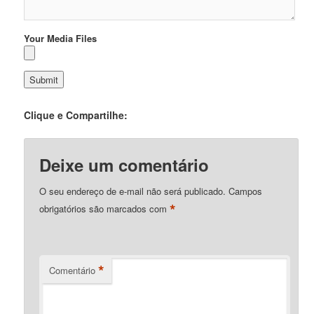
Your Media Files
Clique e Compartilhe:
Deixe um comentário
O seu endereço de e-mail não será publicado.
Campos
*
obrigatórios são marcados com
*
Comentário