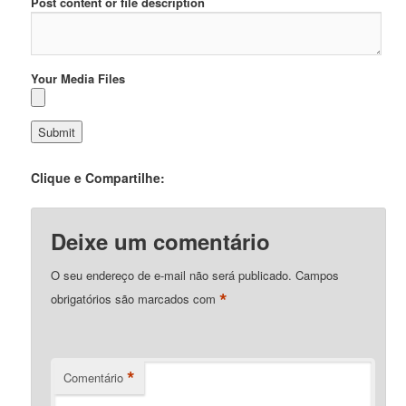
Post content or file description
Your Media Files
Clique e Compartilhe:
Deixe um comentário
O seu endereço de e-mail não será publicado.
Campos
*
obrigatórios são marcados com
*
Comentário