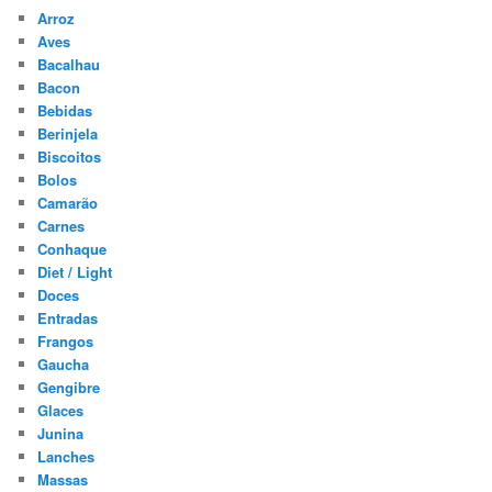
Arroz
Aves
Bacalhau
Bacon
Bebidas
Berinjela
Biscoitos
Bolos
Camarão
Carnes
Conhaque
Diet / Light
Doces
Entradas
Frangos
Gaucha
Gengibre
Glaces
Junina
Lanches
Massas