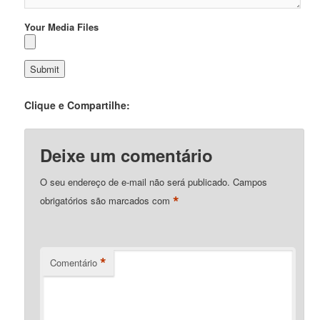
Your Media Files
Clique e Compartilhe:
Deixe um comentário
O seu endereço de e-mail não será publicado.
Campos
*
obrigatórios são marcados com
*
Comentário