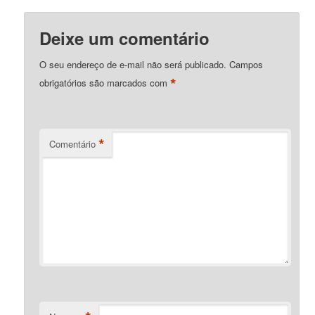
Deixe um comentário
O seu endereço de e-mail não será publicado.
Campos
*
obrigatórios são marcados com
*
Comentário