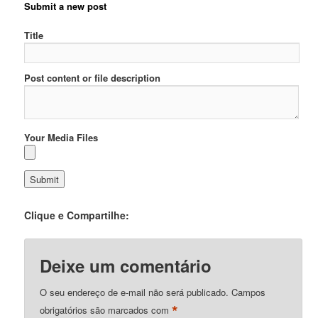
Submit a new post
Title
Post content or file description
Your Media Files
Clique e Compartilhe:
Deixe um comentário
O seu endereço de e-mail não será publicado.
Campos
*
obrigatórios são marcados com