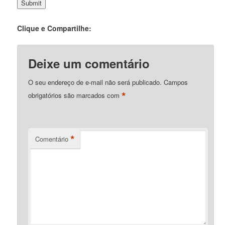
Clique e Compartilhe:
Deixe um comentário
O seu endereço de e-mail não será publicado.
Campos
*
obrigatórios são marcados com
*
Comentário