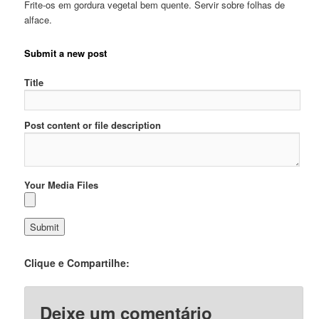
Frite-os em gordura vegetal bem quente. Servir sobre folhas de
alface.
Submit a new post
Title
Post content or file description
Your Media Files
Clique e Compartilhe:
Deixe um comentário