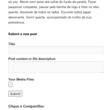
só vez. Mexer sem parar até soltar do fundo da panela. Fazer
pequenos croquetes, passar pela farinha de trigo e fritar no óleo
quente, dourando de todos os lados. Escorrer sobre papel
absorvente. Servir quente, acompanhado do molho de sua
preferência.
Submit a new post
Title
Post content or file description
Your Media Files
Clique e Compartilhe: