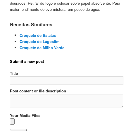
dourados. Retirar do fogo e colocar sobre papel absorvente. Para
maior rendimento do ovo misturar um pouco de água.
Receitas Similares
Croquete de Batatas
Croquete de Lagostim
Croquete de Milho Verde
Submit a new post
Title
Post content or file description
Your Media Files