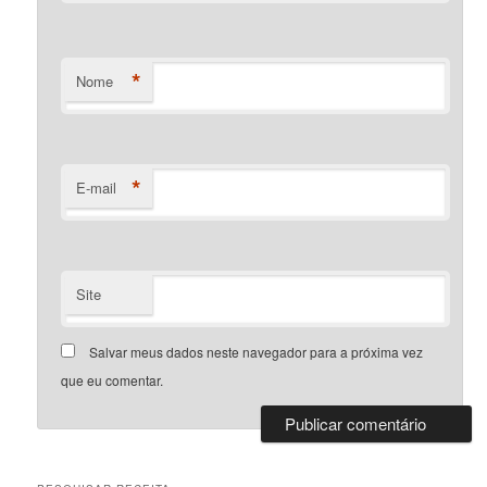
*
Nome
*
E-mail
Site
Salvar meus dados neste navegador para a próxima vez
que eu comentar.