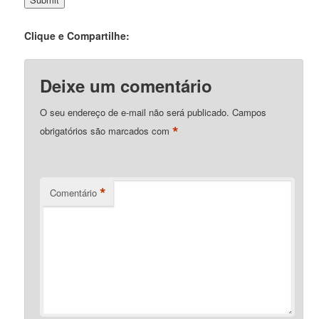
Clique e Compartilhe:
Deixe um comentário
O seu endereço de e-mail não será publicado.
Campos
*
obrigatórios são marcados com
*
Comentário