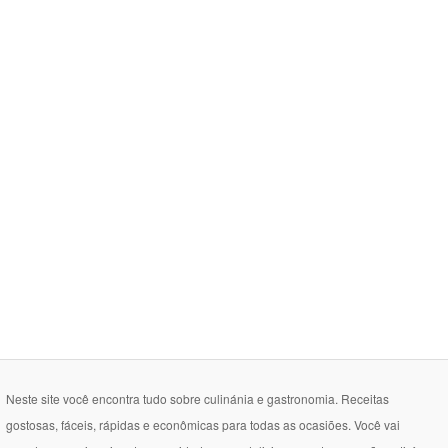
Neste site você encontra tudo sobre culinánia e gastronomia. Receitas
gostosas, fáceis, rápidas e econômicas para todas as ocasiões. Você vai