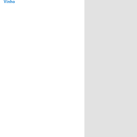
Vinho