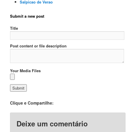
Salpicao de Verao
Submit a new post
Title
Post content or file description
Your Media Files
Clique e Compartilhe:
Deixe um comentário