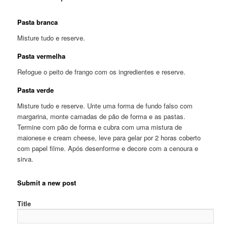
Pasta branca
Misture tudo e reserve.
Pasta vermelha
Refogue o peito de frango com os ingredientes e reserve.
Pasta verde
Misture tudo e reserve. Unte uma forma de fundo falso com
margarina, monte camadas de pão de forma e as pastas.
Termine com pão de forma e cubra com uma mistura de
maionese e cream cheese, leve para gelar por 2 horas coberto
com papel filme. Após desenforme e decore com a cenoura e
sirva.
Submit a new post
Title