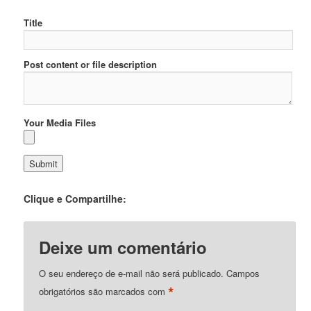
Title
Post content or file description
Your Media Files
Clique e Compartilhe:
Deixe um comentário
O seu endereço de e-mail não será publicado.
Campos
*
obrigatórios são marcados com