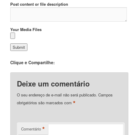
Post content or file description
Your Media Files
Clique e Compartilhe:
Deixe um comentário
O seu endereço de e-mail não será publicado.
Campos
*
obrigatórios são marcados com
*
Comentário