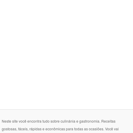
Neste site você encontra tudo sobre culinánia e gastronomia. Receitas
gostosas, fáceis, rápidas e econômicas para todas as ocasiões. Você vai