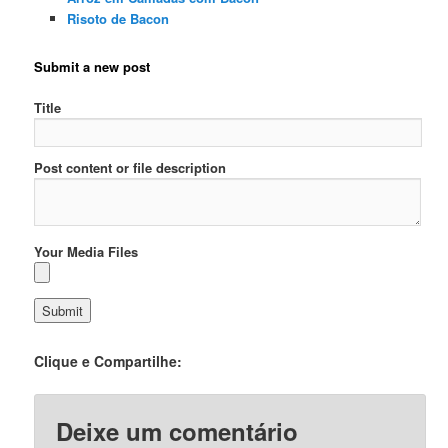
Risoto de Bacon
Submit a new post
Title
Post content or file description
Your Media Files
Clique e Compartilhe:
Deixe um comentário