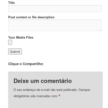
Title
Post content or file description
Your Media Files
Clique e Compartilhe:
Deixe um comentário
O seu endereço de e-mail não será publicado.
Campos
*
obrigatórios são marcados com