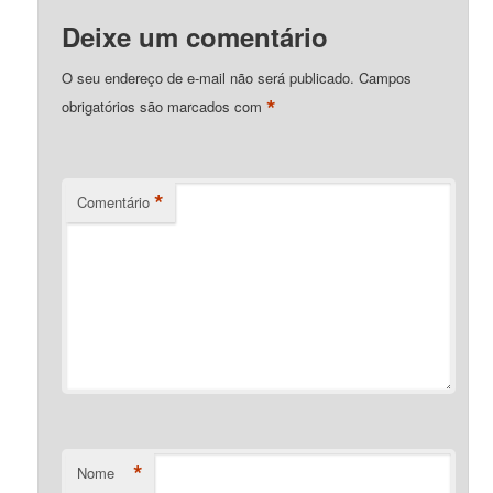
Deixe um comentário
O seu endereço de e-mail não será publicado.
Campos
*
obrigatórios são marcados com
*
Comentário
*
Nome