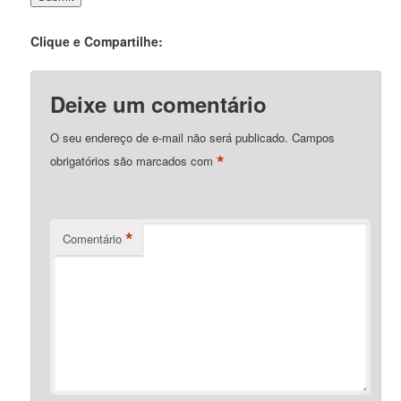
Clique e Compartilhe:
Deixe um comentário
O seu endereço de e-mail não será publicado.
Campos
*
obrigatórios são marcados com
*
Comentário