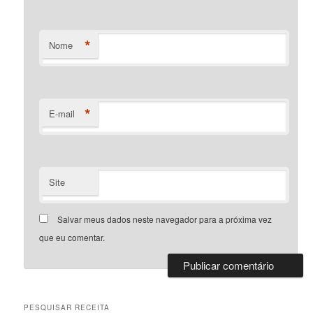
*
Nome
*
E-mail
Site
Salvar meus dados neste navegador para a próxima vez
que eu comentar.
PESQUISAR RECEITA