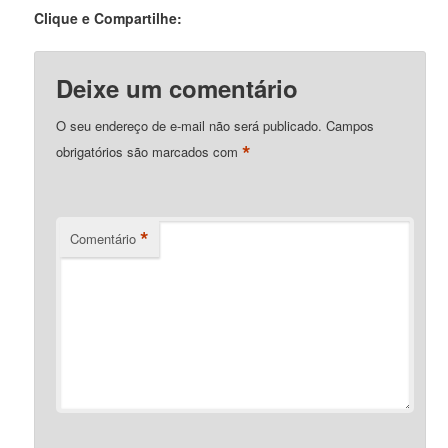
Clique e Compartilhe:
Deixe um comentário
O seu endereço de e-mail não será publicado.
Campos
*
obrigatórios são marcados com
*
Comentário