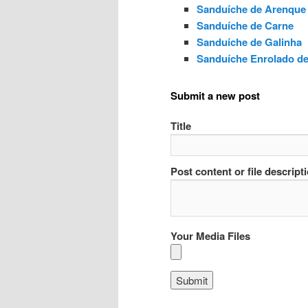
Sanduíche de Arenque
Sanduíche de Carne
Sanduíche de Galinha
Sanduíche Enrolado de
Submit a new post
Title
Post content or file descript
Your Media Files