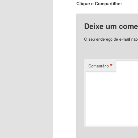
Clique e Compartilhe:
Deixe um come
O seu endereço de e-mail não
*
Comentário