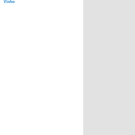
Vinho