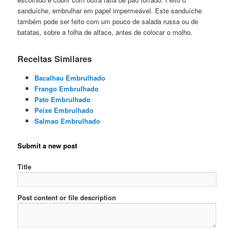
sanduíche, embrulhar em papel impermeável. Este sanduíche
também pode ser feito com um pouco de salada russa ou de
batatas, sobre a folha de alface, antes de colocar o molho.
Receitas Similares
Bacalhau Embrulhado
Frango Embrulhado
Pato Embrulhado
Peixe Embrulhado
Salmao Embrulhado
Submit a new post
Title
Post content or file description