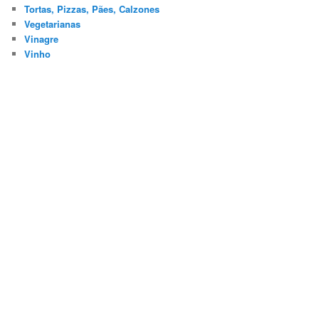
Tortas, Pizzas, Pães, Calzones
Vegetarianas
Vinagre
Vinho