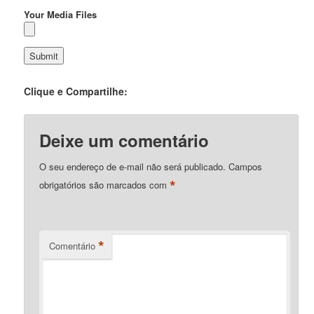
Your Media Files
Clique e Compartilhe:
Deixe um comentário
O seu endereço de e-mail não será publicado.
Campos
*
obrigatórios são marcados com
*
Comentário