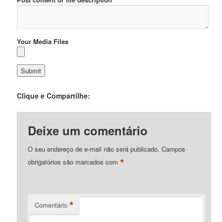
Your Media Files
Clique e Compartilhe:
Deixe um comentário
O seu endereço de e-mail não será publicado.
Campos
*
obrigatórios são marcados com
*
Comentário