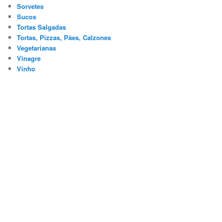
Sorvetes
Sucos
Tortas Salgadas
Tortas, Pizzas, Pães, Calzones
Vegetarianas
Vinagre
Vinho