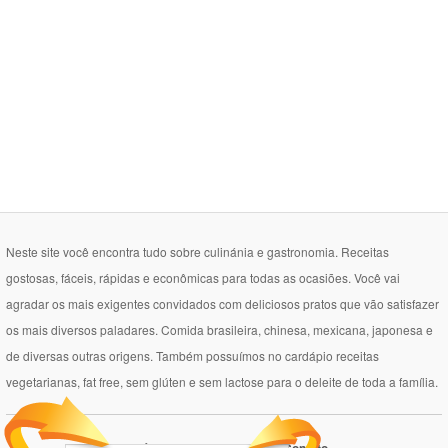
Neste site você encontra tudo sobre culinánia e gastronomia. Receitas
gostosas, fáceis, rápidas e econômicas para todas as ocasiões. Você vai
agradar os mais exigentes convidados com deliciosos pratos que vão satisfazer
os mais diversos paladares. Comida brasileira, chinesa, mexicana, japonesa e
de diversas outras origens. Também possuímos no cardápio receitas
vegetarianas, fat free, sem glúten e sem lactose para o deleite de toda a família.
Política de Privacidade
Contato