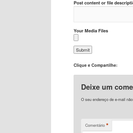
Post content or file descript
Your Media Files
Clique e Compartilhe:
Deixe um come
O seu endereço de e-mail não
*
Comentário