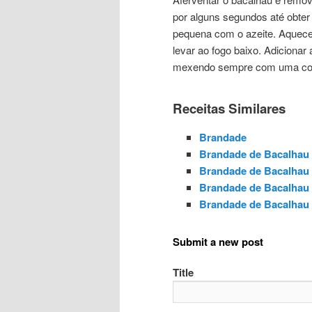
por alguns segundos até obte
pequena com o azeite. Aquece
levar ao fogo baixo. Adicionar 
mexendo sempre com uma colhe
Receitas Similares
Brandade
Brandade de Bacalhau
Brandade de Bacalhau
Brandade de Bacalhau
Brandade de Bacalhau
Submit a new post
Title