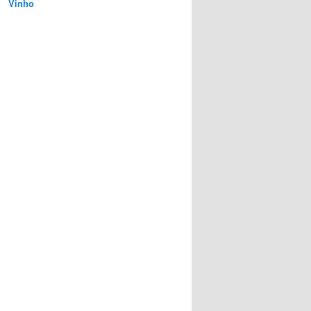
Vinho