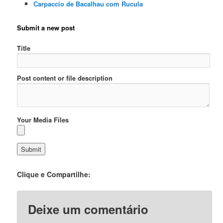
Carpaccio de Bacalhau com Rucula
Submit a new post
Title
Post content or file description
Your Media Files
Clique e Compartilhe:
Deixe um comentário