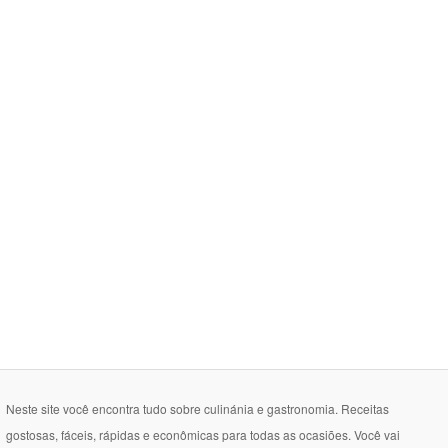
Neste site você encontra tudo sobre culinánia e gastronomia. Receitas
gostosas, fáceis, rápidas e econômicas para todas as ocasiões. Você vai