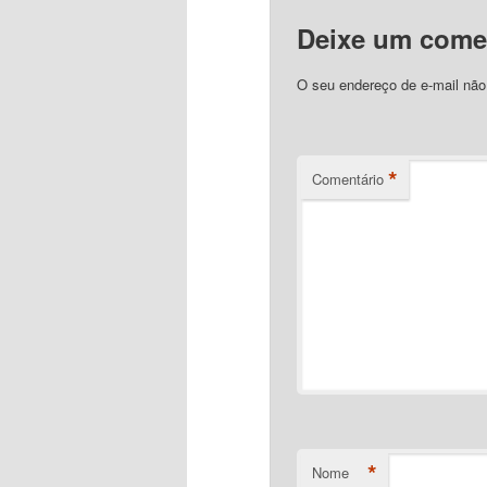
Deixe um come
O seu endereço de e-mail não
*
Comentário
*
Nome