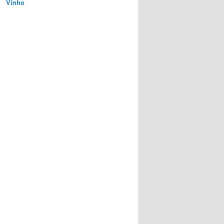
Vinho