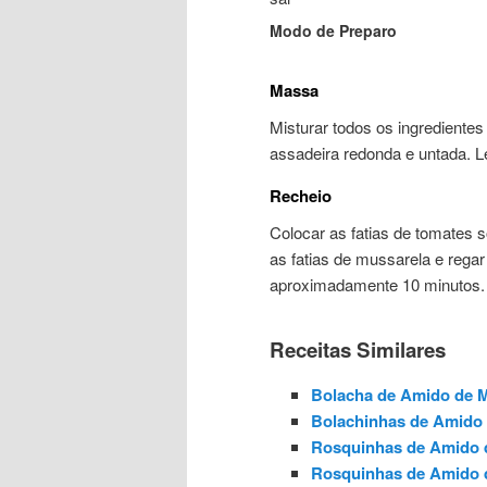
Modo de Preparo
Massa
Misturar todos os ingrediente
assadeira redonda e untada. L
Recheio
Colocar as fatias de tomates 
as fatias de mussarela e rega
aproximadamente 10 minutos. 
Receitas Similares
Bolacha de Amido de M
Bolachinhas de Amido 
Rosquinhas de Amido 
Rosquinhas de Amido 