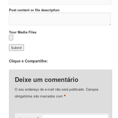
Post content or file description
Your Media Files
Clique e Compartilhe:
Deixe um comentário
O seu endereço de e-mail não será publicado.
Campos
*
obrigatórios são marcados com