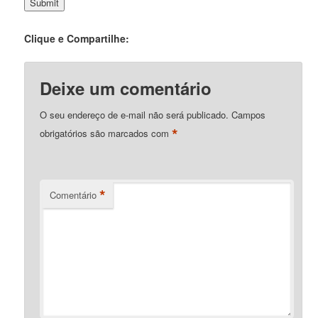
Clique e Compartilhe:
Deixe um comentário
O seu endereço de e-mail não será publicado.
Campos
*
obrigatórios são marcados com
*
Comentário