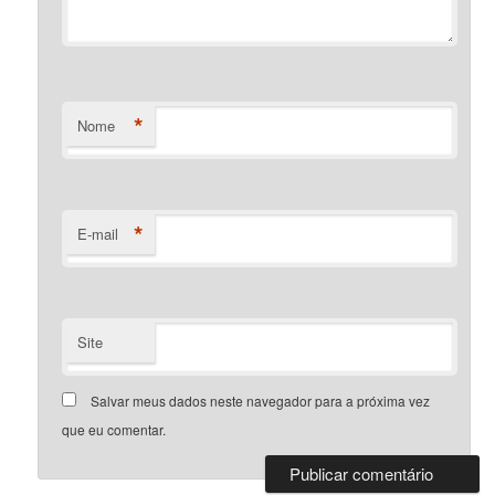
*
Nome
*
E-mail
Site
Salvar meus dados neste navegador para a próxima vez
que eu comentar.