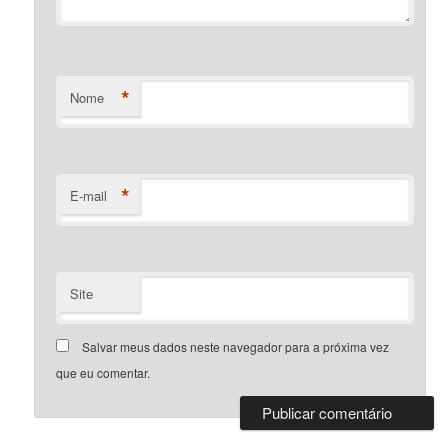
*
Nome
*
E-mail
Site
Salvar meus dados neste navegador para a próxima vez
que eu comentar.