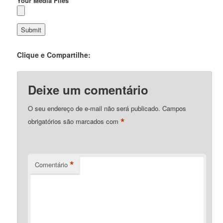
Your Media Files
Clique e Compartilhe:
Deixe um comentário
O seu endereço de e-mail não será publicado.
Campos
*
obrigatórios são marcados com
*
Comentário