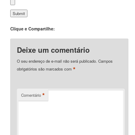
Clique e Compartilhe:
Deixe um comentário
O seu endereço de e-mail não será publicado.
Campos
*
obrigatórios são marcados com
*
Comentário