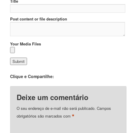
Title
Post content or file description
Your Media Files
Clique e Compartilhe:
Deixe um comentário
O seu endereço de e-mail não será publicado.
Campos
*
obrigatórios são marcados com