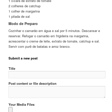
1 xícara de extrato de tomate
2 colheres de catchup
1 colher de margarina
1 pitada de sal
Modo de Preparo
Cozinhar o camarão em água e sal por 5 minutos. Descansar e
reservar. Refogar o camarão em frigideira na margarina,
acrescentar o creme de leite, extrato de tomate, catchup e sal.
Servir com purê de batatas e arroz branco.
Submit a new post
Title
Post content or file description
Your Media Files