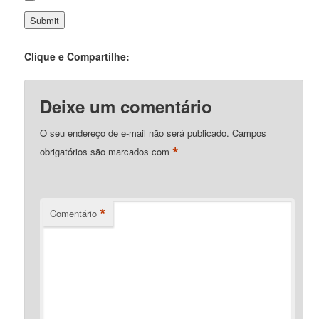
Clique e Compartilhe:
Deixe um comentário
O seu endereço de e-mail não será publicado.
Campos
*
obrigatórios são marcados com
*
Comentário