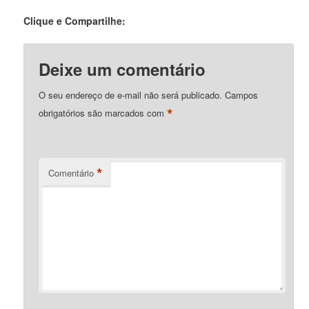
Clique e Compartilhe:
Deixe um comentário
O seu endereço de e-mail não será publicado.
Campos
*
obrigatórios são marcados com
*
Comentário