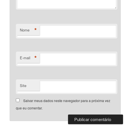
*
Nome
*
E-mail
Site
Salvar meus dados neste navegador para a próxima vez
que eu comentar.