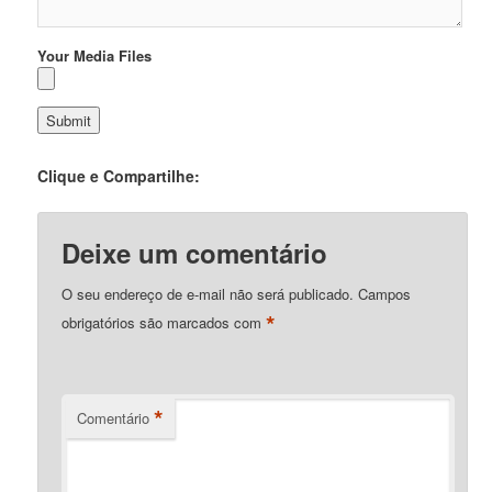
Your Media Files
Clique e Compartilhe:
Deixe um comentário
O seu endereço de e-mail não será publicado.
Campos
*
obrigatórios são marcados com
*
Comentário