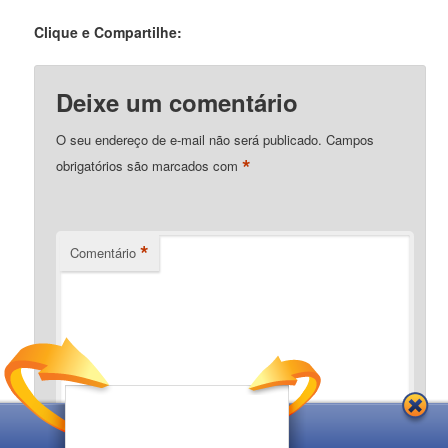
Clique e Compartilhe:
Deixe um comentário
O seu endereço de e-mail não será publicado.
Campos
*
obrigatórios são marcados com
*
Comentário