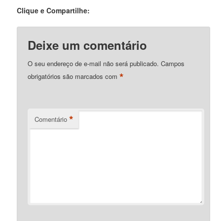
Clique e Compartilhe:
Deixe um comentário
O seu endereço de e-mail não será publicado.
Campos
*
obrigatórios são marcados com
*
Comentário