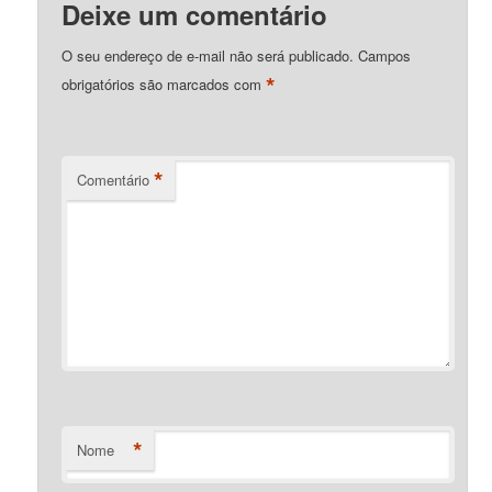
Deixe um comentário
O seu endereço de e-mail não será publicado.
Campos
*
obrigatórios são marcados com
*
Comentário
*
Nome