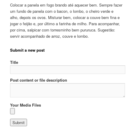
Colocar a panela em fogo brando até aquecer bem. Sempre fazer
um fundo de panela com o bacon, o lombo, o cheiro verde e
alho, depois os ovos. Misturar bem, colocar a couve bem fina e
jogar o feijão e, por último a farinha de milho. Para acompanhar,
por cima, salpicar com torresminho bem pururuca. Sugestão:
servir acompanhado de arroz, couve e lombo.
Submit a new post
Title
Post content or file description
Your Media Files