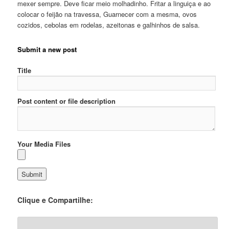
mexer sempre. Deve ficar meio molhadinho. Fritar a linguiça e ao
colocar o feijão na travessa, Guarnecer com a mesma, ovos
cozidos, cebolas em rodelas, azeitonas e galhinhos de salsa.
Submit a new post
Title
Post content or file description
Your Media Files
Clique e Compartilhe: