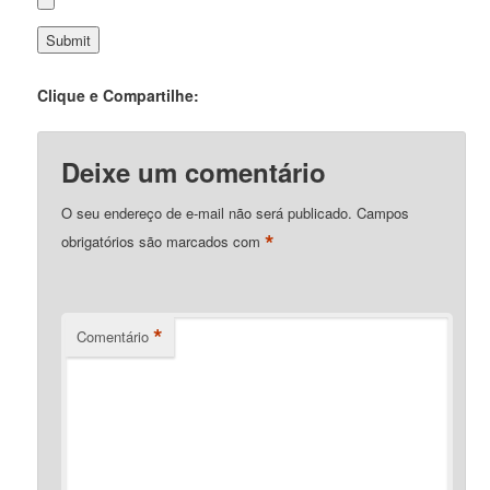
Clique e Compartilhe:
Deixe um comentário
O seu endereço de e-mail não será publicado.
Campos
*
obrigatórios são marcados com
*
Comentário