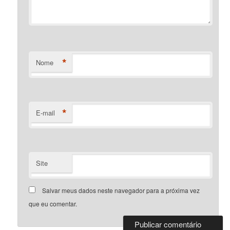
*
Nome
*
E-mail
Site
Salvar meus dados neste navegador para a próxima vez
que eu comentar.