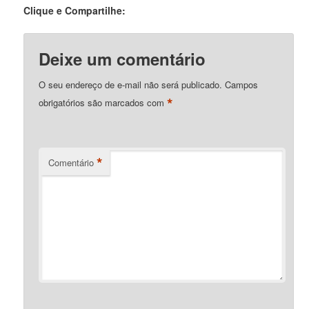
Clique e Compartilhe:
Deixe um comentário
O seu endereço de e-mail não será publicado.
Campos
*
obrigatórios são marcados com
*
Comentário