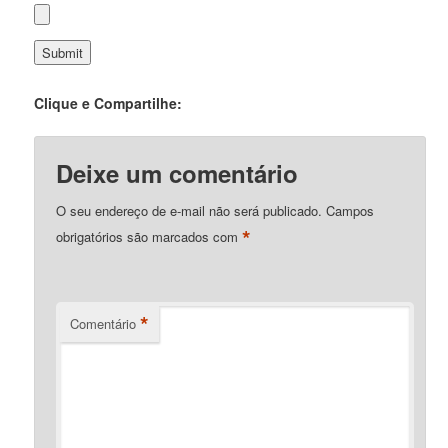
Clique e Compartilhe:
Deixe um comentário
O seu endereço de e-mail não será publicado.
Campos
*
obrigatórios são marcados com
*
Comentário