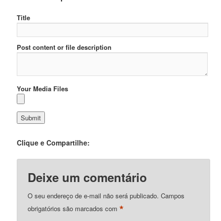
Title
Post content or file description
Your Media Files
Clique e Compartilhe:
Deixe um comentário
O seu endereço de e-mail não será publicado.
Campos
*
obrigatórios são marcados com