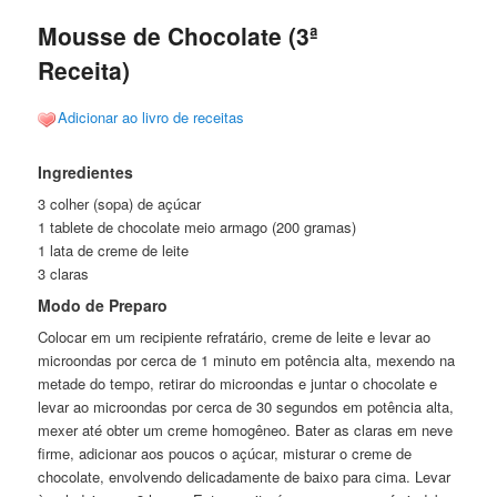
Mousse de Chocolate (3ª
Receita)
Adicionar ao livro de receitas
Ingredientes
3 colher (sopa) de açúcar
1 tablete de chocolate meio armago (200 gramas)
1 lata de creme de leite
3 claras
Modo de Preparo
Colocar em um recipiente refratário, creme de leite e levar ao
microondas por cerca de 1 minuto em potência alta, mexendo na
metade do tempo, retirar do microondas e juntar o chocolate e
levar ao microondas por cerca de 30 segundos em potência alta,
mexer até obter um creme homogêneo. Bater as claras em neve
firme, adicionar aos poucos o açúcar, misturar o creme de
chocolate, envolvendo delicadamente de baixo para cima. Levar