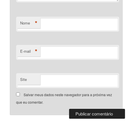
*
Nome
*
E-mail
Site
Salvar meus dados neste navegador para a próxima vez
que eu comentar.