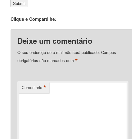
Clique e Compartilhe:
Deixe um comentário
O seu endereço de e-mail não será publicado.
Campos
*
obrigatórios são marcados com
*
Comentário