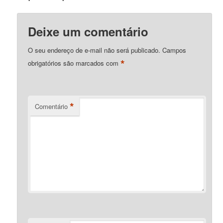
Deixe um comentário
O seu endereço de e-mail não será publicado.
Campos
*
obrigatórios são marcados com
*
Comentário