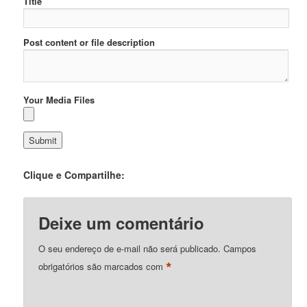
Title
Post content or file description
Your Media Files
Clique e Compartilhe:
Deixe um comentário
O seu endereço de e-mail não será publicado.
Campos
*
obrigatórios são marcados com