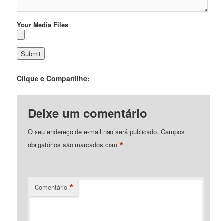
Your Media Files
Clique e Compartilhe:
Deixe um comentário
O seu endereço de e-mail não será publicado.
Campos
*
obrigatórios são marcados com
*
Comentário