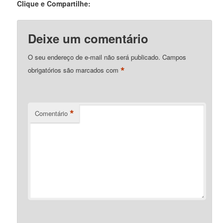
Clique e Compartilhe:
Deixe um comentário
O seu endereço de e-mail não será publicado.
Campos
*
obrigatórios são marcados com
*
Comentário