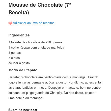
Mousse de Chocolate (7ª
Receita)
Adicionar ao livro de receitas
Ingredientes
1 tablete de chocolate de 250 gramas
1 colher (sopa) bem cheia de manteiga
8 gemas
7 claras
açúcar a gosto
Modo de Preparo
Derreter o chocolate em banho-maria com a manteiga. Tirar do
fogo e juntar as gemas e açúcar a gosto. Por último, acrescentar
as claras batidas em neve. Despejar em taças e, bem no centro,
coloque um pingo grande de Chantilly. No alto deste, colocar
uma cereja ou morango.
Submit a new post