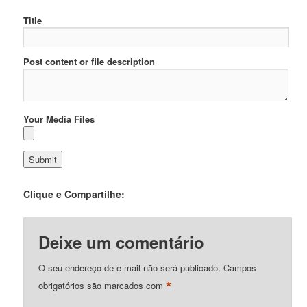
Title
Post content or file description
Your Media Files
Clique e Compartilhe:
Deixe um comentário
O seu endereço de e-mail não será publicado.
Campos
*
obrigatórios são marcados com